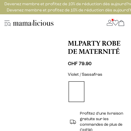
Devenez membre et profitez de 10% de réduction dès aujourd’h
Devenez membre et profitez de 10% de réduction dès aujourd’
MLPARTY ROBE
DE MATERNITÉ
CHF 79.90
Violet / Sassafras
Profitez d'une livraison
gratuite sur les
commandes de plus de
CHF90