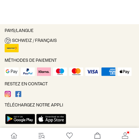
PAYS/LANGUE
SCHWEIZ / FRANÇAIS
MÉTHODES DE PAIEMENT
RESTEZ EN CONTACT
TÉLÉCHARGEZ NOTRE APPLI