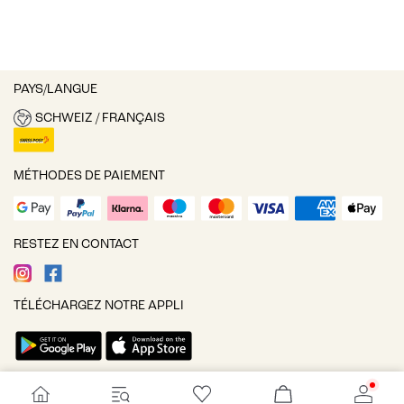
PAYS/LANGUE
SCHWEIZ / FRANÇAIS
MÉTHODES DE PAIEMENT
RESTEZ EN CONTACT
TÉLÉCHARGEZ NOTRE APPLI