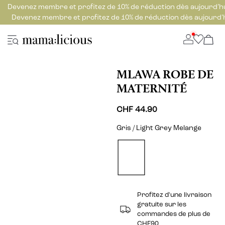
Devenez membre et profitez de 10% de réduction dès aujourd’h
Devenez membre et profitez de 10% de réduction dès aujourd’
MLAWA ROBE DE
MATERNITÉ
CHF 44.90
Gris / Light Grey Melange
Profitez d'une livraison
gratuite sur les
commandes de plus de
CHF90