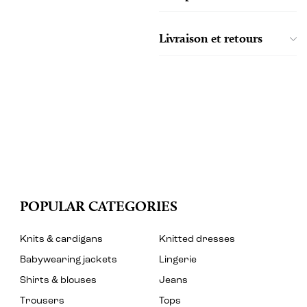
Livraison et retours
POPULAR CATEGORIES
Knits & cardigans
Knitted dresses
Babywearing jackets
Lingerie
Shirts & blouses
Jeans
Trousers
Tops