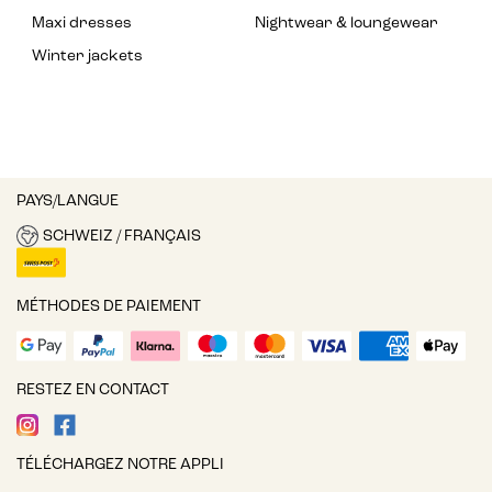
Maxi dresses
Nightwear & loungewear
Winter jackets
PAYS/LANGUE
SCHWEIZ / FRANÇAIS
MÉTHODES DE PAIEMENT
RESTEZ EN CONTACT
TÉLÉCHARGEZ NOTRE APPLI