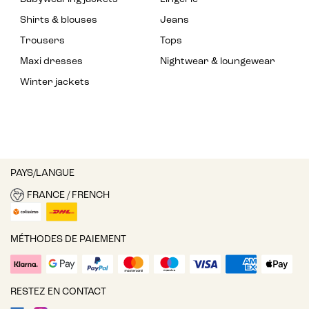
Shirts & blouses
Jeans
Trousers
Tops
Maxi dresses
Nightwear & loungewear
Winter jackets
PAYS/LANGUE
FRANCE / FRENCH
MÉTHODES DE PAIEMENT
RESTEZ EN CONTACT