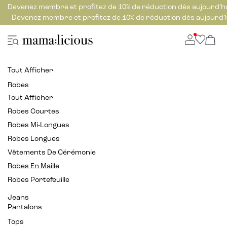
Devenez membre et profitez de 10% de réduction dès aujourd’h
Devenez membre et profitez de 10% de réduction dès aujourd’
Tout Afficher
Robes
Tout Afficher
Robes Courtes
Robes Mi-Longues
Robes Longues
Vêtements De Cérémonie
Robes En Maille
Robes Portefeuille
Jeans
Pantalons
Tops