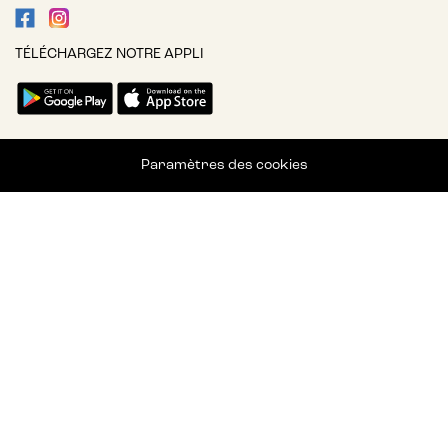
TÉLÉCHARGEZ NOTRE APPLI
Paramètres des cookies