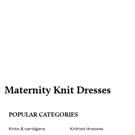
Maternity Knit Dresses
POPULAR CATEGORIES
Knits & cardigans
Knitted dresses