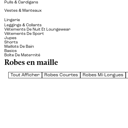
Pulls & Cardigans
Vestes & Manteaux
Lingerie
Leggings & Collants
Vêtements De Nuit Et Loungewear
Vêtements De Sport
Jupes
Shorts
Maillots De Bain
Basics
Boîte De Maternité
Robes en maille
Tout Afficher
Robes Courtes
Robes Mi-Longues