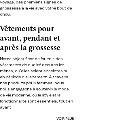
voyage, des premiers signes de
grossesse à la vie avec votre bout de
chou.
Vêtements pour
avant, pendant et
après la grossesse
Notre objectif est de fournir des
vêtements de qualité à toutes les
mères, qu'elles soient enceintes ou
en période d'allaitement. À travers
nos produits pour femmes, nous
nous engageons à soutenir le mode
de vie moderne, où le style et la
fonctionnalité sont essentiels, tout en
ayant
VOIR PLUS