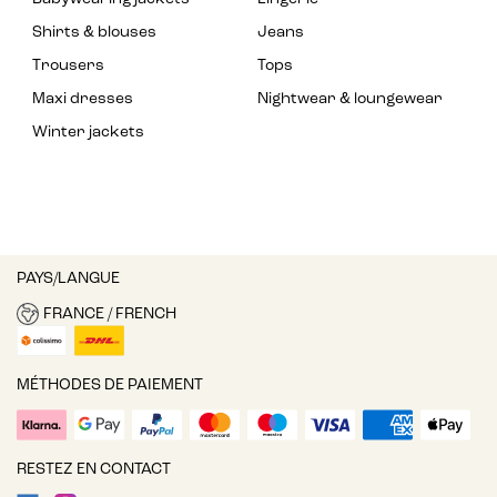
Shirts & blouses
Jeans
Trousers
Tops
Maxi dresses
Nightwear & loungewear
Winter jackets
PAYS/LANGUE
FRANCE / FRENCH
MÉTHODES DE PAIEMENT
RESTEZ EN CONTACT