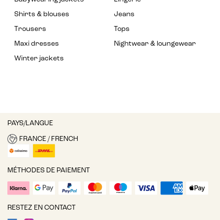
Shirts & blouses
Jeans
Trousers
Tops
Maxi dresses
Nightwear & loungewear
Winter jackets
PAYS/LANGUE
FRANCE / FRENCH
MÉTHODES DE PAIEMENT
RESTEZ EN CONTACT