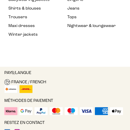
Shirts & blouses
Jeans
Trousers
Tops
Maxi dresses
Nightwear & loungewear
Winter jackets
PAYS/LANGUE
FRANCE / FRENCH
MÉTHODES DE PAIEMENT
RESTEZ EN CONTACT