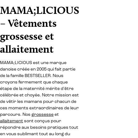
MAMA;LICIOUS
– Vêtements
grossesse et
allaitement
MAMA;LICIOUS est une marque
danoise créée en 2005 qui fait partie
de la famille BESTSELLER. Nous
croyons fermement que chaque
étape de la maternité mérite d'être
célébrée et choyée. Notre mission est
de vêtir les mamans pour chacun de
ces moments extraordinaires de leur
parcours. Nos
grossesse
et
allaitement
sont conçus pour
répondre aux besoins pratiques tout
en vous sublimant tout au long du