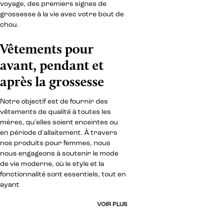
voyage, des premiers signes de
grossesse à la vie avec votre bout de
chou.
Vêtements pour
avant, pendant et
après la grossesse
Notre objectif est de fournir des
vêtements de qualité à toutes les
mères, qu'elles soient enceintes ou
en période d'allaitement. À travers
nos produits pour femmes, nous
nous engageons à soutenir le mode
de vie moderne, où le style et la
fonctionnalité sont essentiels, tout en
ayant
VOIR PLUS