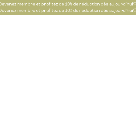
Devenez membre et profitez de 10% de réduction dès aujourd’hui
Devenez membre et profitez de 10% de réduction dès aujourd’hui