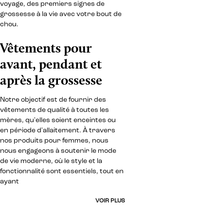
voyage, des premiers signes de
grossesse à la vie avec votre bout de
chou.
Vêtements pour
avant, pendant et
après la grossesse
Notre objectif est de fournir des
vêtements de qualité à toutes les
mères, qu'elles soient enceintes ou
en période d'allaitement. À travers
nos produits pour femmes, nous
nous engageons à soutenir le mode
de vie moderne, où le style et la
fonctionnalité sont essentiels, tout en
ayant
VOIR PLUS