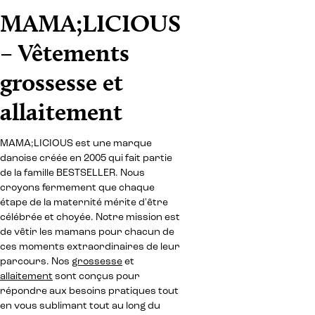
MAMA;LICIOUS
– Vêtements
grossesse et
allaitement
MAMA;LICIOUS est une marque
danoise créée en 2005 qui fait partie
de la famille BESTSELLER. Nous
croyons fermement que chaque
étape de la maternité mérite d'être
célébrée et choyée. Notre mission est
de vêtir les mamans pour chacun de
ces moments extraordinaires de leur
parcours. Nos
grossesse
et
allaitement
sont conçus pour
répondre aux besoins pratiques tout
en vous sublimant tout au long du