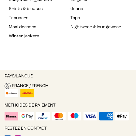
Shirts & blouses
Jeans
Trousers
Tops
Maxi dresses
Nightwear & loungewear
Winter jackets
PAYS/LANGUE
FRANCE / FRENCH
MÉTHODES DE PAIEMENT
RESTEZ EN CONTACT