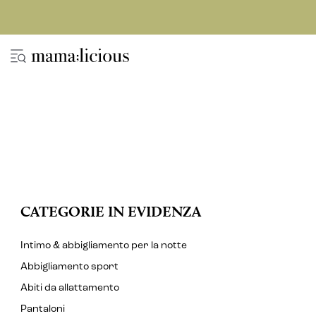
CATEGORIE IN EVIDENZA
Intimo & abbigliamento per la notte
Abbigliamento sport
Abiti da allattamento
Pantaloni