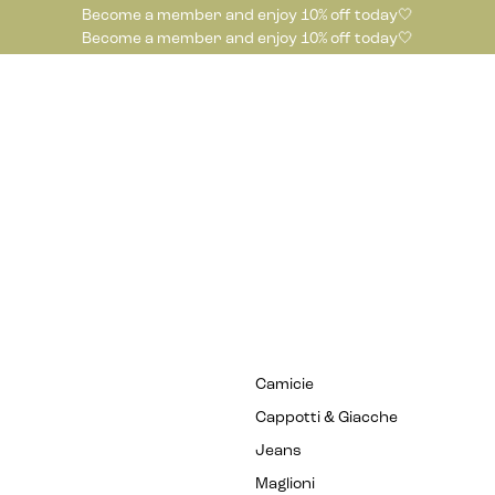
Become a member and enjoy 10% off today🤍
Become a member and enjoy 10% off today🤍
Camicie
Cappotti & Giacche
Jeans
Maglioni