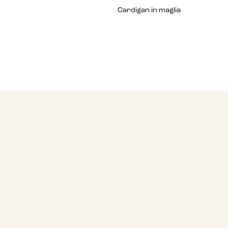
Cardigan in maglia