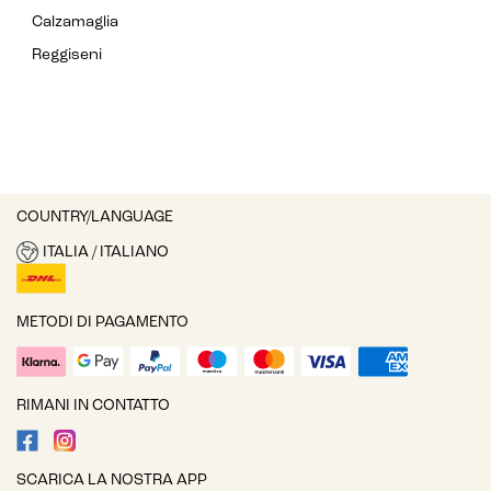
Calzamaglia
Reggiseni
COUNTRY/LANGUAGE
ITALIA / ITALIANO
METODI DI PAGAMENTO
RIMANI IN CONTATTO
SCARICA LA NOSTRA APP