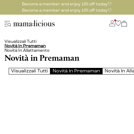
Become a member and enjoy 10% off today🤍
Become a member and enjoy 10% off today🤍
Visualizzali Tutti
Novità In Premaman
Novità In Allattamento
Novità in Premaman
Visualizzali Tutti
Novità In Premaman
Novità In Al