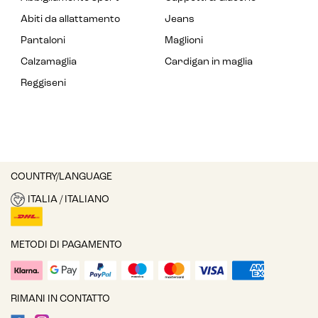
Abiti da allattamento
Jeans
Pantaloni
Maglioni
Calzamaglia
Cardigan in maglia
Reggiseni
COUNTRY/LANGUAGE
ITALIA / ITALIANO
METODI DI PAGAMENTO
RIMANI IN CONTATTO