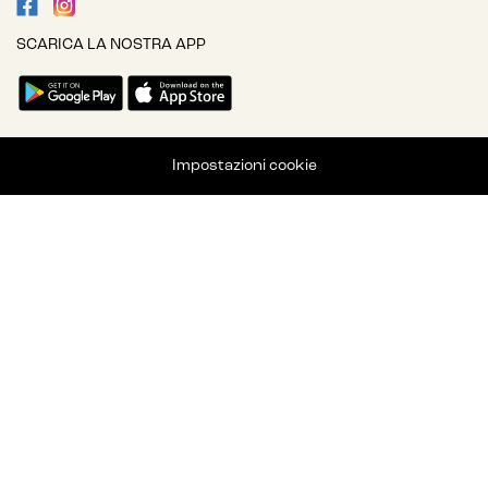
SCARICA LA NOSTRA APP
Impostazioni cookie