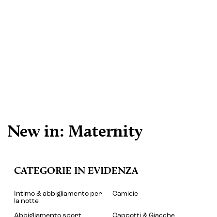
New in: Maternity
CATEGORIE IN EVIDENZA
Intimo & abbigliamento per
Camicie
la notte
Abbigliamento sport
Cappotti & Giacche