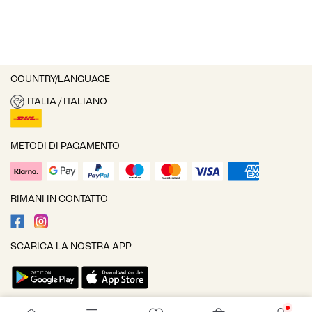
COUNTRY/LANGUAGE
ITALIA / ITALIANO
METODI DI PAGAMENTO
RIMANI IN CONTATTO
SCARICA LA NOSTRA APP