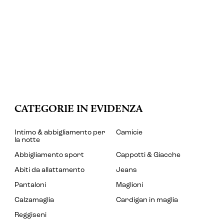
CATEGORIE IN EVIDENZA
Intimo & abbigliamento per
Camicie
la notte
Abbigliamento sport
Cappotti & Giacche
Abiti da allattamento
Jeans
Pantaloni
Maglioni
Calzamaglia
Cardigan in maglia
Reggiseni