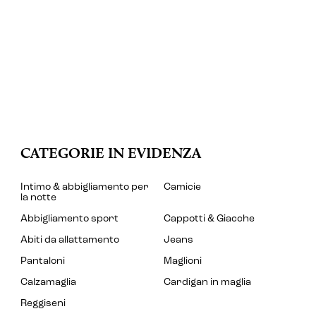
CATEGORIE IN EVIDENZA
Intimo & abbigliamento per
Camicie
la notte
Abbigliamento sport
Cappotti & Giacche
Abiti da allattamento
Jeans
Pantaloni
Maglioni
Calzamaglia
Cardigan in maglia
Reggiseni