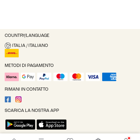
COUNTRY/LANGUAGE
ITALIA / ITALIANO
METODI DI PAGAMENTO
RIMANI IN CONTATTO
SCARICA LA NOSTRA APP