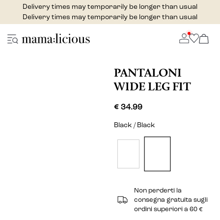
Delivery times may temporarily be longer than usual
Delivery times may temporarily be longer than usual
PANTALONI
WIDE LEG FIT
€ 34.99
Black / Black
Non perderti la
consegna gratuita sugli
ordini superiori a 60 €