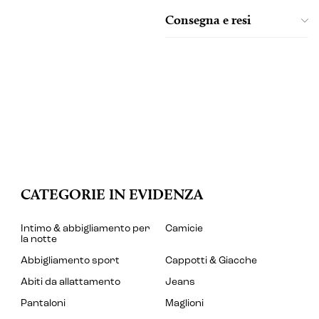
Consegna e resi
CATEGORIE IN EVIDENZA
Intimo & abbigliamento per
Camicie
la notte
Abbigliamento sport
Cappotti & Giacche
Abiti da allattamento
Jeans
Pantaloni
Maglioni