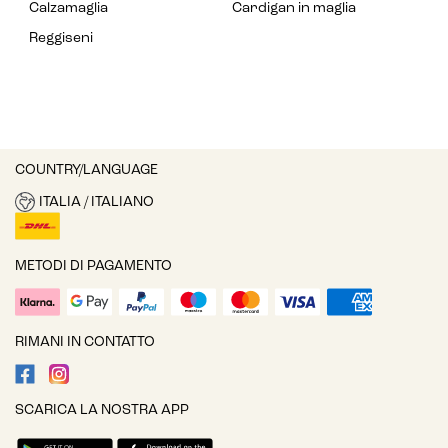
Calzamaglia
Cardigan in maglia
Reggiseni
COUNTRY/LANGUAGE
ITALIA / ITALIANO
METODI DI PAGAMENTO
RIMANI IN CONTATTO
SCARICA LA NOSTRA APP