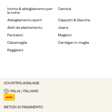
Intimo & abbigliamento per
Camicie
la notte
Abbigliamento sport
Cappotti & Giacche
Abiti da allattamento
Jeans
Pantaloni
Maglioni
Calzamaglia
Cardigan in maglia
Reggiseni
COUNTRY/LANGUAGE
ITALIA / ITALIANO
METODI DI PAGAMENTO