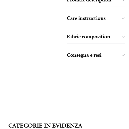
Care instructions
Fabric composition
Consegna e resi
CATEGORIE IN EVIDENZA