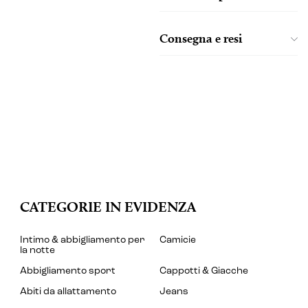
Consegna e resi
CATEGORIE IN EVIDENZA
Intimo & abbigliamento per
Camicie
la notte
Abbigliamento sport
Cappotti & Giacche
Abiti da allattamento
Jeans