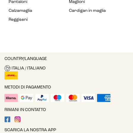
Pantaloni
Maglioni
Calzamaglia
Cardigan in maglia
Reggiseni
COUNTRY/LANGUAGE
ITALIA / ITALIANO
METODI DI PAGAMENTO
RIMANI IN CONTATTO
SCARICA LA NOSTRA APP