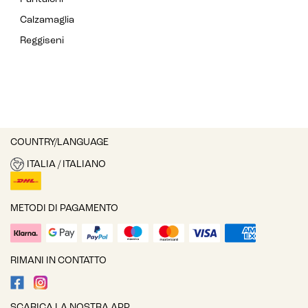
Calzamaglia
Reggiseni
COUNTRY/LANGUAGE
ITALIA / ITALIANO
METODI DI PAGAMENTO
RIMANI IN CONTATTO
SCARICA LA NOSTRA APP