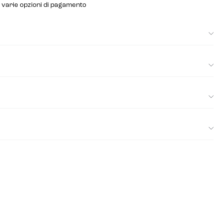
e varie opzioni di pagamento