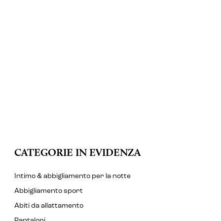
CATEGORIE IN EVIDENZA
Intimo & abbigliamento per la notte
Abbigliamento sport
Abiti da allattamento
Pantaloni