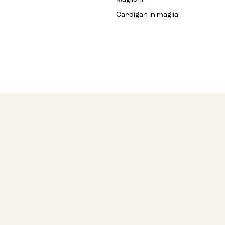
Cardigan in maglia