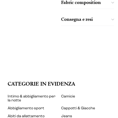
Fabric composition
Consegna e resi
CATEGORIE IN EVIDENZA
Intimo & abbigliamento per
Camicie
la notte
Abbigliamento sport
Cappotti & Giacche
Abiti da allattamento
Jeans