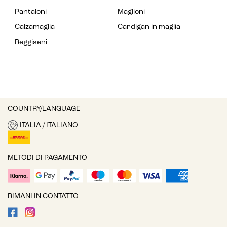
Pantaloni
Maglioni
Calzamaglia
Cardigan in maglia
Reggiseni
COUNTRY/LANGUAGE
ITALIA / ITALIANO
METODI DI PAGAMENTO
RIMANI IN CONTATTO