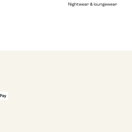
Nightwear & loungewear