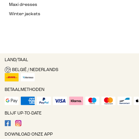
Maxi dresses
Winter jackets
LAND/TAAL
BELGIË / NEDERLANDS
BETAALMETHODEN
BLIJF UP-TO-DATE
DOWNLOAD ONZE APP