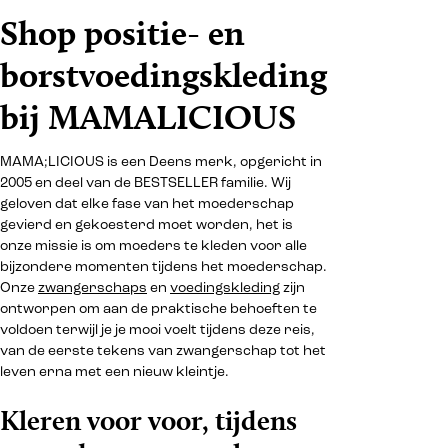
Shop positie- en
borstvoedingskleding
bij MAMALICIOUS
MAMA;LICIOUS is een Deens merk, opgericht in
2005 en deel van de BESTSELLER familie. Wij
geloven dat elke fase van het moederschap
gevierd en gekoesterd moet worden, het is
onze missie is om moeders te kleden voor alle
bijzondere momenten tijdens het moederschap.
Onze
zwangerschaps
en
voedingskleding
zijn
ontworpen om aan de praktische behoeften te
voldoen terwijl je je mooi voelt tijdens deze reis,
van de eerste tekens van zwangerschap tot het
leven erna met een nieuw kleintje.
Kleren voor voor, tijdens