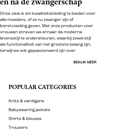
en na de zwangerschap
Onze visie is om kwaliteitskleding te bieden voor
alle moeders, of ze nu zwanger zijn of
borstvoeding geven. Met onze producten voor
vrouwen streven we ernaar de moderne
levensstijl te ondersteunen, waarbij zowel stijl
als functionaliteit van het grootste belang zijn,
terwijl we ook gepassioneerd zijn over
BEKIJK MEER
POPULAR CATEGORIES
Knits & cardigans
Babywearing jackets
Shirts & blouses
Trousers