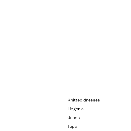
Knitted dresses
Lingerie
Jeans
Tops