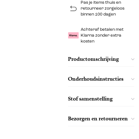
Pas je items thuis en
retourneer zorgeloos
binnen 100 dagen
Achteraf betalen met
Klarna zonder extra
kosten
Productomschrijving
Onderhoudsinstructies
Stof samenstelling
Bezorgen en retourneren