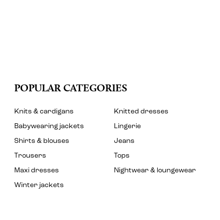
POPULAR CATEGORIES
Knits & cardigans
Knitted dresses
Babywearing jackets
Lingerie
Shirts & blouses
Jeans
Trousers
Tops
Maxi dresses
Nightwear & loungewear
Winter jackets