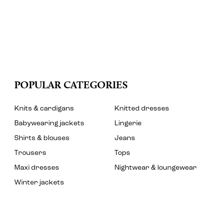
POPULAR CATEGORIES
Knits & cardigans
Knitted dresses
Babywearing jackets
Lingerie
Shirts & blouses
Jeans
Trousers
Tops
Maxi dresses
Nightwear & loungewear
Winter jackets