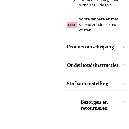
binnen 100 dagen
Achteraf betalen met
Klarna zonder extra
kosten
Productomschrijving
Onderhoudsinstructies
Stof samenstelling
Bezorgen en
retourneren