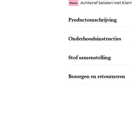
Achteraf betalen met Klar
Productomschrijving
Onderhoudsinstructies
Stof samenstelling
Bezorgen en retourneren