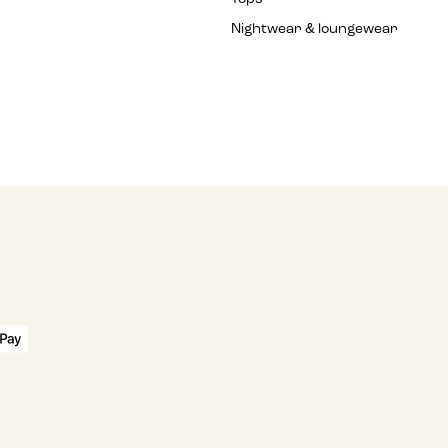
Nightwear & loungewear