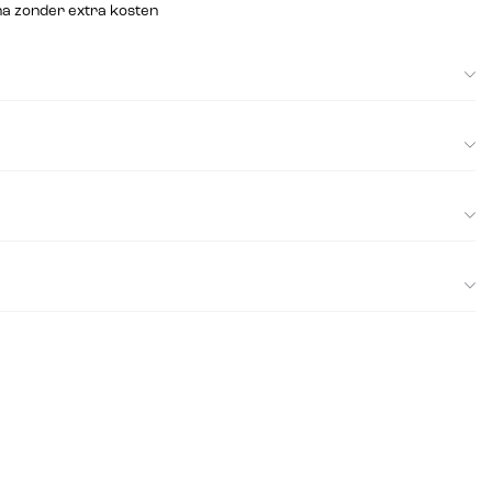
na zonder extra kosten