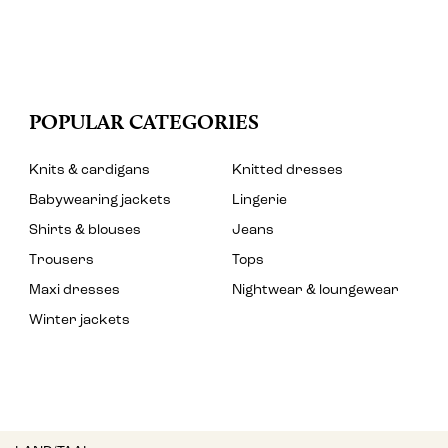
POPULAR CATEGORIES
Knits & cardigans
Knitted dresses
Babywearing jackets
Lingerie
Shirts & blouses
Jeans
Trousers
Tops
Maxi dresses
Nightwear & loungewear
Winter jackets