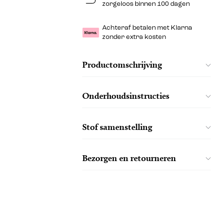
zorgeloos binnen 100 dagen
Achteraf betalen met Klarna
zonder extra kosten
Productomschrijving
Onderhoudsinstructies
Stof samenstelling
Bezorgen en retourneren