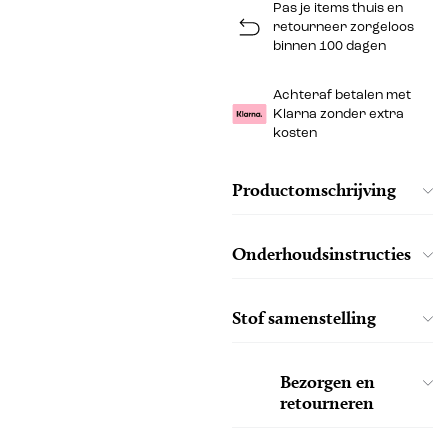
Pas je items thuis en
retourneer zorgeloos
binnen 100 dagen
Achteraf betalen met
Klarna zonder extra
kosten
Productomschrijving
Onderhoudsinstructies
Stof samenstelling
Bezorgen en
retourneren