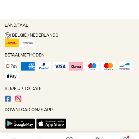
LAND/TAAL
BELGIË / NEDERLANDS
BETAALMETHODEN
BLIJF UP-TO-DATE
DOWNLOAD ONZE APP