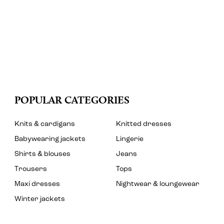
POPULAR CATEGORIES
Knits & cardigans
Knitted dresses
Babywearing jackets
Lingerie
Shirts & blouses
Jeans
Trousers
Tops
Maxi dresses
Nightwear & loungewear
Winter jackets