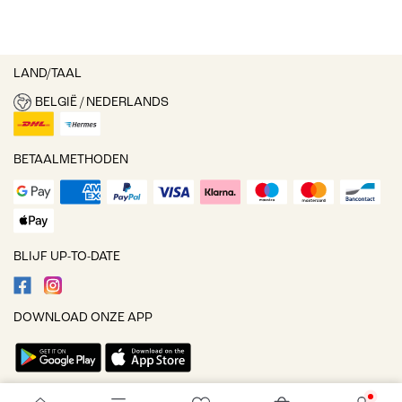
LAND/TAAL
BELGIË / NEDERLANDS
BETAALMETHODEN
BLIJF UP-TO-DATE
DOWNLOAD ONZE APP