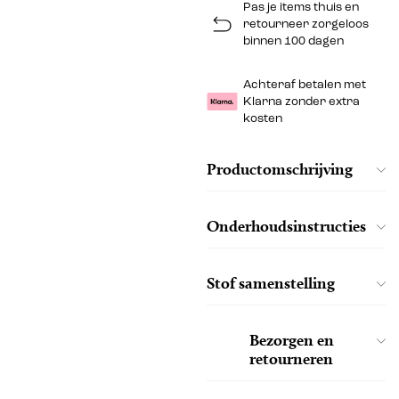
Pas je items thuis en
retourneer zorgeloos
binnen 100 dagen
Achteraf betalen met
Klarna zonder extra
kosten
Productomschrijving
Onderhoudsinstructies
Stof samenstelling
Bezorgen en
retourneren