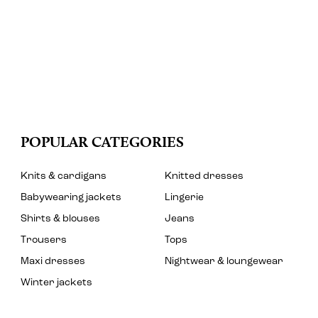
POPULAR CATEGORIES
Knits & cardigans
Knitted dresses
Babywearing jackets
Lingerie
Shirts & blouses
Jeans
Trousers
Tops
Maxi dresses
Nightwear & loungewear
Winter jackets