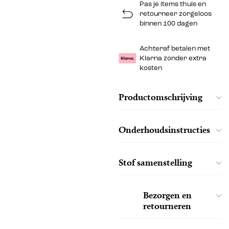
Pas je items thuis en
retourneer zorgeloos
binnen 100 dagen
Achteraf betalen met
Klarna zonder extra
kosten
Productomschrijving
Onderhoudsinstructies
Stof samenstelling
Bezorgen en
retourneren