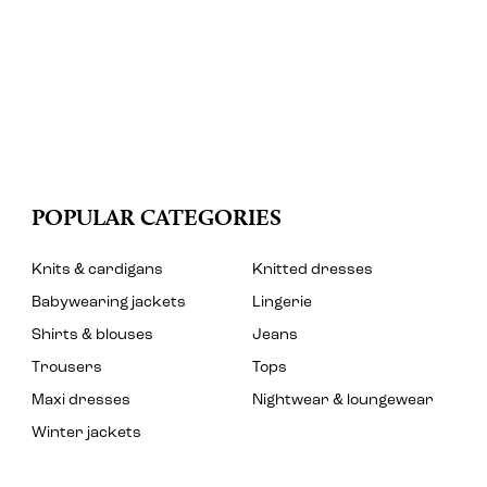
POPULAR CATEGORIES
Knits & cardigans
Knitted dresses
Babywearing jackets
Lingerie
Shirts & blouses
Jeans
Trousers
Tops
Maxi dresses
Nightwear & loungewear
Winter jackets