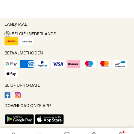
LAND/TAAL
BELGIË / NEDERLANDS
BETAALMETHODEN
BLIJF UP-TO-DATE
DOWNLOAD ONZE APP