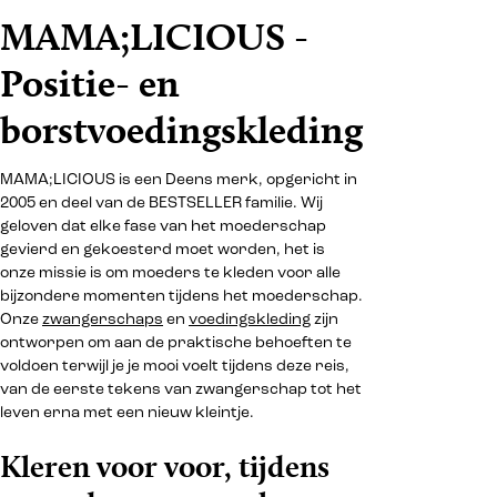
MAMA;LICIOUS -
Positie- en
borstvoedingskleding
MAMA;LICIOUS is een Deens merk, opgericht in
2005 en deel van de BESTSELLER familie. Wij
geloven dat elke fase van het moederschap
gevierd en gekoesterd moet worden, het is
onze missie is om moeders te kleden voor alle
bijzondere momenten tijdens het moederschap.
Onze
zwangerschaps
en
voedingskleding
zijn
ontworpen om aan de praktische behoeften te
voldoen terwijl je je mooi voelt tijdens deze reis,
van de eerste tekens van zwangerschap tot het
leven erna met een nieuw kleintje.
Kleren voor voor, tijdens