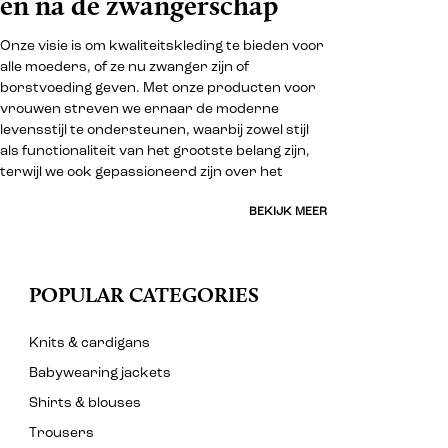
en na de zwangerschap
Onze visie is om kwaliteitskleding te bieden voor
alle moeders, of ze nu zwanger zijn of
borstvoeding geven. Met onze producten voor
vrouwen streven we ernaar de moderne
levensstijl te ondersteunen, waarbij zowel stijl
als functionaliteit van het grootste belang zijn,
terwijl we ook gepassioneerd zijn over het
BEKIJK MEER
POPULAR CATEGORIES
Knits & cardigans
Babywearing jackets
Shirts & blouses
Trousers