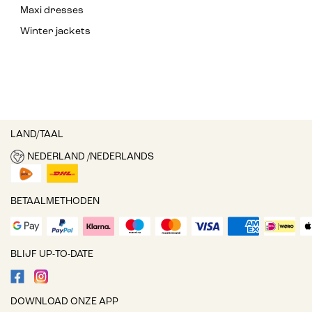
Maxi dresses
Winter jackets
LAND/TAAL
NEDERLAND /NEDERLANDS
BETAALMETHODEN
BLIJF UP-TO-DATE
DOWNLOAD ONZE APP