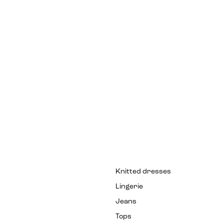
Knitted dresses
Lingerie
Jeans
Tops