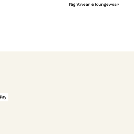
Nightwear & loungewear