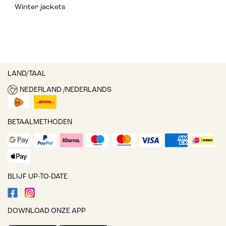
Winter jackets
LAND/TAAL
NEDERLAND /NEDERLANDS
BETAALMETHODEN
BLIJF UP-TO-DATE
DOWNLOAD ONZE APP