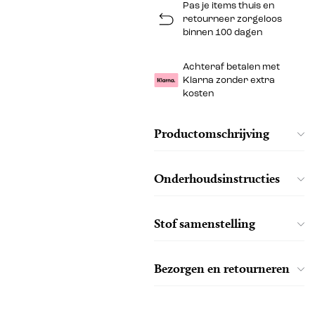
Pas je items thuis en
retourneer zorgeloos
binnen 100 dagen
Achteraf betalen met
Klarna zonder extra
kosten
Productomschrijving
Onderhoudsinstructies
Stof samenstelling
Bezorgen en retourneren