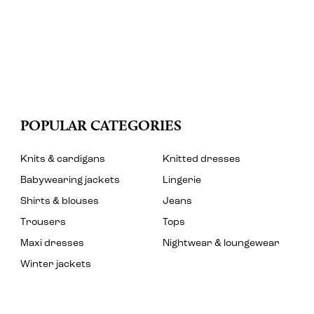
POPULAR CATEGORIES
Knits & cardigans
Knitted dresses
Babywearing jackets
Lingerie
Shirts & blouses
Jeans
Trousers
Tops
Maxi dresses
Nightwear & loungewear
Winter jackets