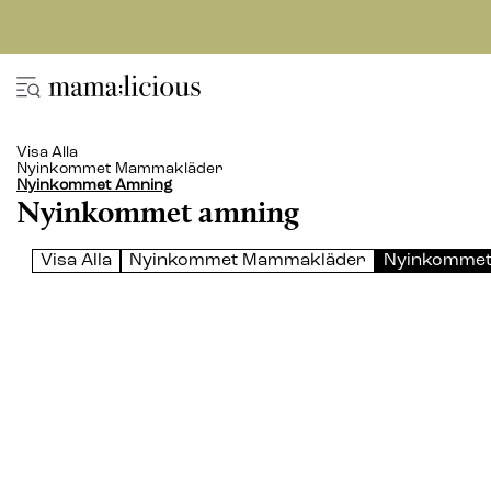
Visa Alla
Nyinkommet Mammakläder
Nyinkommet Amning
Nyinkommet amning
Visa Alla
Nyinkommet Mammakläder
Nyinkommet