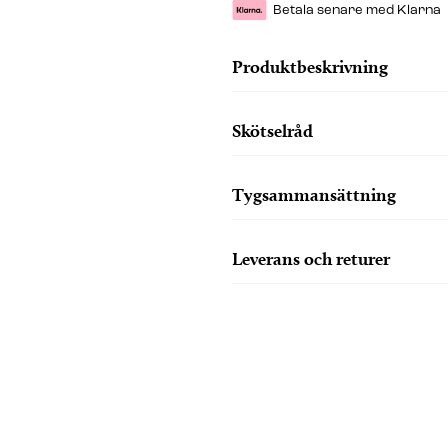
Betala senare med Klarna
Produktbeskrivning
Skötselråd
Tygsammansättning
Leverans och returer