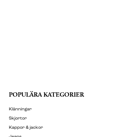
POPULÄRA KATEGORIER
Klänningar
Skjortor
Kappor & jackor
Jeans