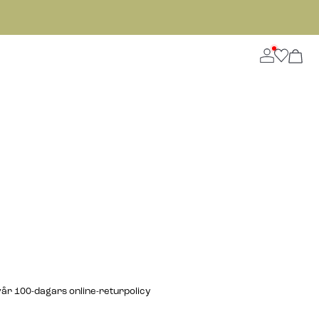
år 100-dagars online-returpolicy