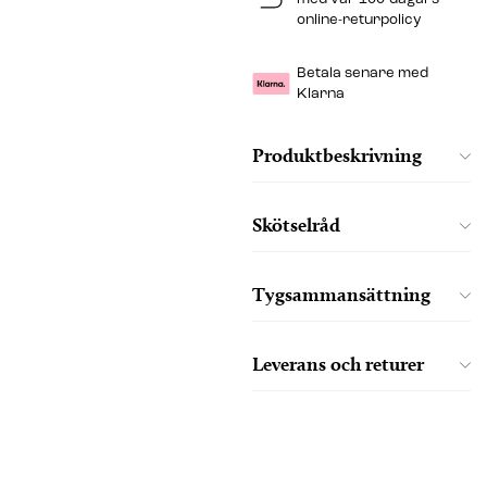
online-returpolicy
Betala senare med
Klarna
Produktbeskrivning
Skötselråd
Tygsammansättning
Leverans och returer