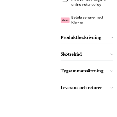
online-returpolicy
Betala senare med
Klarna
Produktbeskrivning
Skötselråd
Tygsammansättning
Leverans och returer