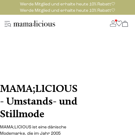
Werde Mitglied und erhalte heute 10% Rabatt🤍
Werde Mitglied und erhalte heute 10% Rabatt🤍
MAMA;LICIOUS
- Umstands- und
Stillmode
MAMA;LICIOUS ist eine dänische
Modemarke, die im Jahr 2005