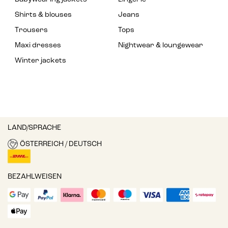
Shirts & blouses
Jeans
Trousers
Tops
Maxi dresses
Nightwear & loungewear
Winter jackets
LAND/SPRACHE
ÖSTERREICH / DEUTSCH
BEZAHLWEISEN