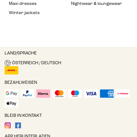
Maxi dresses
Nightwear & loungewear
Winter jackets
LAND/SPRACHE
ÖSTERREICH / DEUTSCH
BEZAHLWEISEN
BLEIB IN KONTAKT
APP HERUNTERLADEN