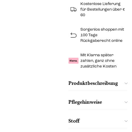
Kostenlose Lieferung
für Bestellungen über €
60
Sorgenlos shoppen mit
100 Tage
Rückgaberecht online
Mit Klarna später
zahlen, ganz ohne
zusätzliche Kosten
Produktbeschreibung
Pflegehinweise
Stoff