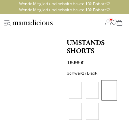
Werde Mitglied und erhalte heute 10% Rabatt🤍
Werde Mitglied und erhalte heute 10% Rabatt🤍
UMSTANDS-
SHORTS
19.99 €
Schwarz / Black