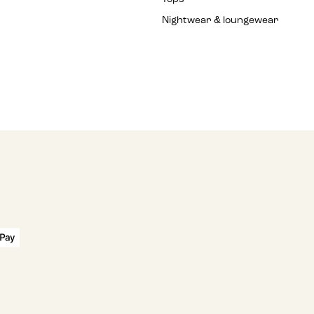
Nightwear & loungewear