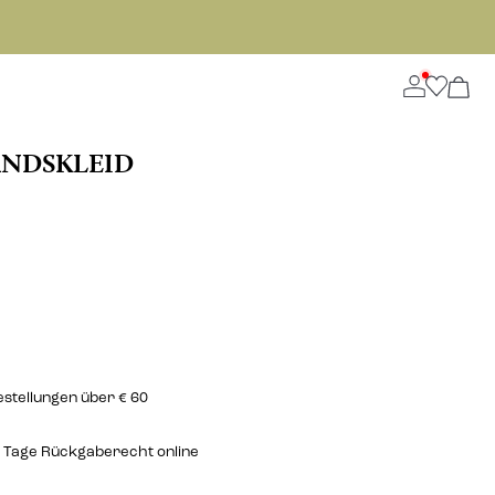
NDSKLEID
estellungen über € 60
 Tage Rückgaberecht online