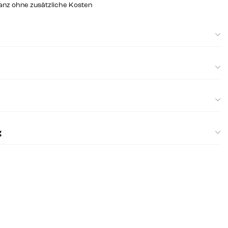
ganz ohne zusätzliche Kosten
g