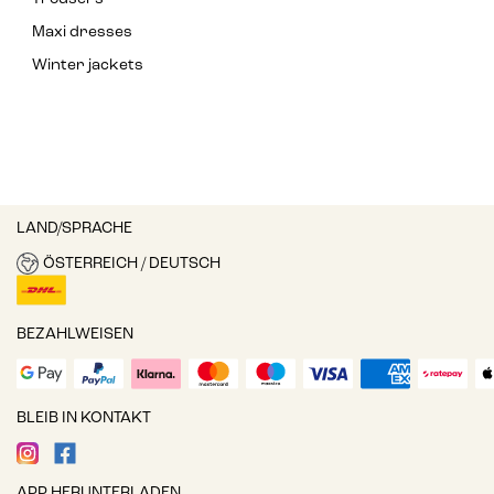
Maxi dresses
Winter jackets
LAND/SPRACHE
ÖSTERREICH / DEUTSCH
BEZAHLWEISEN
BLEIB IN KONTAKT
APP HERUNTERLADEN