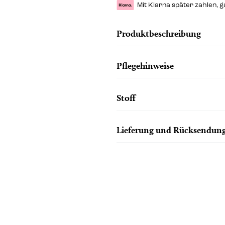
Mit Klarna später zahlen, 
Produktbeschreibung
Pflegehinweise
Stoff
Lieferung und Rücksendun