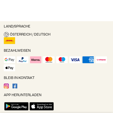
LAND/SPRACHE
ÖSTERREICH / DEUTSCH
BEZAHLWEISEN
BLEIB IN KONTAKT
APP HERUNTERLADEN