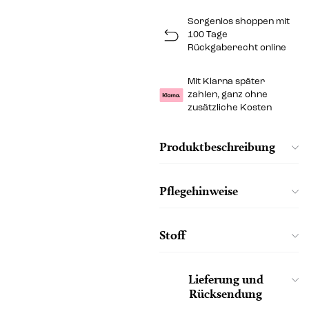
Sorgenlos shoppen mit
100 Tage
Rückgaberecht online
Mit Klarna später
zahlen, ganz ohne
zusätzliche Kosten
Produktbeschreibung
Pflegehinweise
Stoff
Lieferung und
Rücksendung