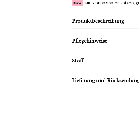
Mit Klarna später zahlen, 
Produktbeschreibung
Pflegehinweise
Stoff
Lieferung und Rücksendun