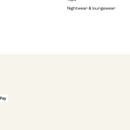
Nightwear & loungewear