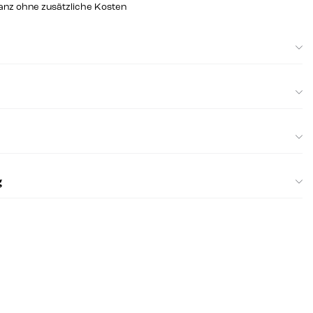
ganz ohne zusätzliche Kosten
g