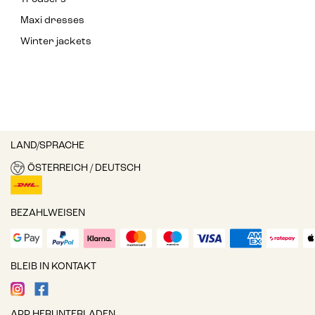
Maxi dresses
Winter jackets
LAND/SPRACHE
ÖSTERREICH / DEUTSCH
BEZAHLWEISEN
BLEIB IN KONTAKT
APP HERUNTERLADEN