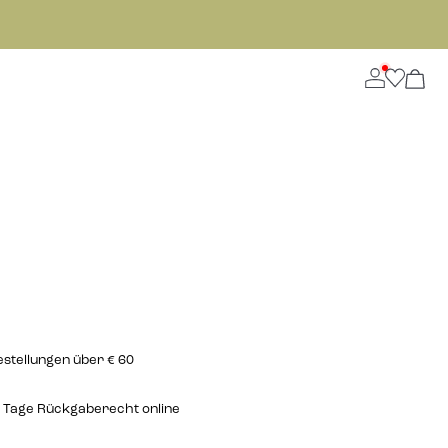
estellungen über € 60
 Tage Rückgaberecht online