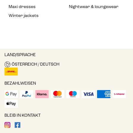
Maxi dresses
Nightwear & loungewear
Winter jackets
LAND/SPRACHE
ÖSTERREICH / DEUTSCH
BEZAHLWEISEN
BLEIB IN KONTAKT