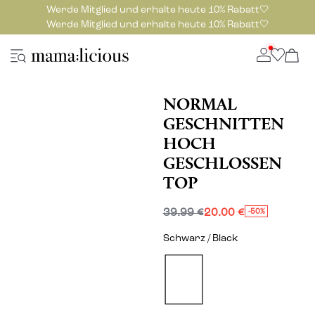
Werde Mitglied und erhalte heute 10% Rabatt🤍
Werde Mitglied und erhalte heute 10% Rabatt🤍
NORMAL
GESCHNITTEN
HOCH
GESCHLOSSEN
TOP
39.99 €
20.00 €
-50%
Schwarz / Black