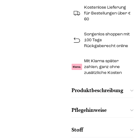
Kostenlose Lieferung
für Bestellungen über €
60
Sorgenlos shoppen mit
100 Tage
Rückgaberecht online
Mit Klarna später
zahlen, ganz ohne
zusätzliche Kosten
Produktbeschreibung
Pflegehinweise
Stoff