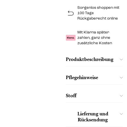
Sorgenlos shoppen mit
100 Tage
Rückgaberecht online
Mit Klarna später
zahlen, ganz ohne
zusätzliche Kosten
Produktbeschreibung
Pflegehinweise
Stoff
Lieferung und
Rücksendung