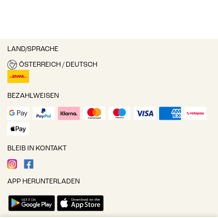
LAND/SPRACHE
ÖSTERREICH / DEUTSCH
BEZAHLWEISEN
BLEIB IN KONTAKT
APP HERUNTERLADEN