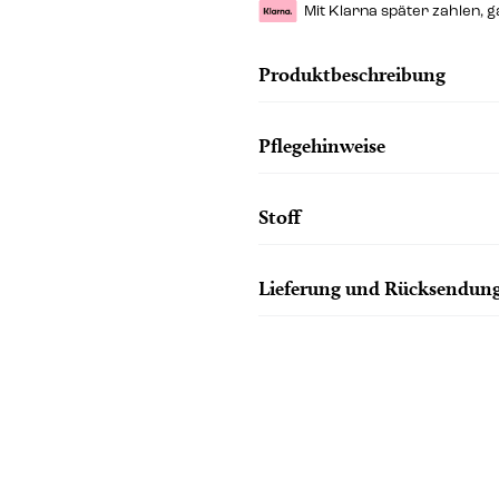
Mit Klarna später zahlen, 
Produktbeschreibung
Pflegehinweise
Stoff
Lieferung und Rücksendun