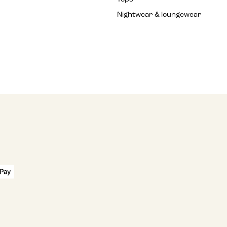
Nightwear & loungewear