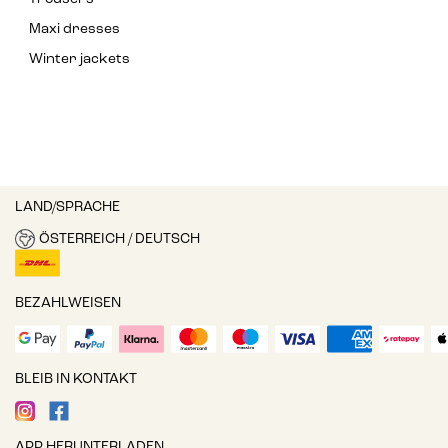
Maxi dresses
Winter jackets
LAND/SPRACHE
ÖSTERREICH / DEUTSCH
BEZAHLWEISEN
BLEIB IN KONTAKT
APP HERUNTERLADEN