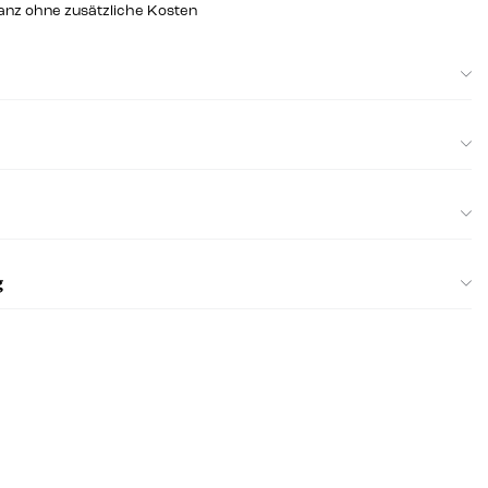
ganz ohne zusätzliche Kosten
g