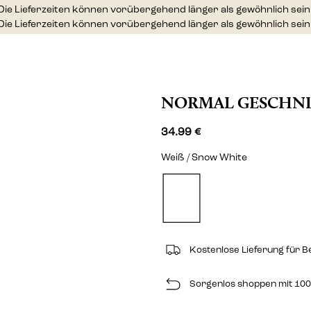
Die Lieferzeiten können vorübergehend länger als gewöhnlich sein
Die Lieferzeiten können vorübergehend länger als gewöhnlich sein
NORMAL GESCHNI
34.99 €
Weiß / Snow White
Kostenlose Lieferung für B
Sorgenlos shoppen mit 100