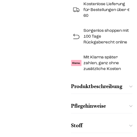
Kostenlose Lieferung
für Bestellungen über €
60
Sorgenlos shoppen mit
100 Tage
Rückgaberecht online
Mit Klarna später
zahlen, ganz ohne
zusätzliche Kosten
Produktbeschreibung
Pflegehinweise
Stoff