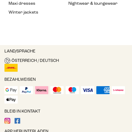
Maxi dresses
Nightwear & loungewear
Winter jackets
LAND/SPRACHE
ÖSTERREICH / DEUTSCH
BEZAHLWEISEN
BLEIB IN KONTAKT
APP HERUNTERLADEN