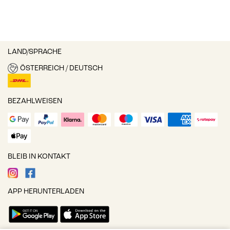
LAND/SPRACHE
ÖSTERREICH / DEUTSCH
BEZAHLWEISEN
BLEIB IN KONTAKT
APP HERUNTERLADEN