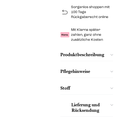
Sorgenlos shoppen mit
100 Tage
Rückgaberecht online
Mit Klarna später
zahlen, ganz ohne
zusätzliche Kosten
Produktbeschreibung
Pflegehinweise
Stoff
Lieferung und
Rücksendung