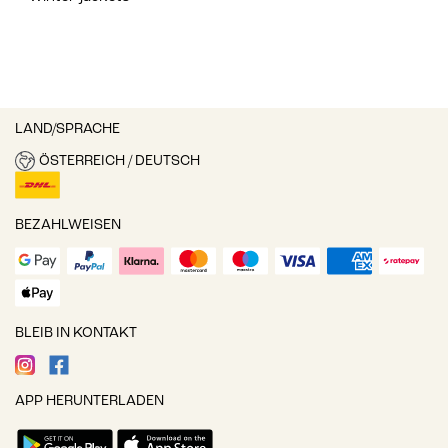
LAND/SPRACHE
ÖSTERREICH / DEUTSCH
BEZAHLWEISEN
BLEIB IN KONTAKT
APP HERUNTERLADEN