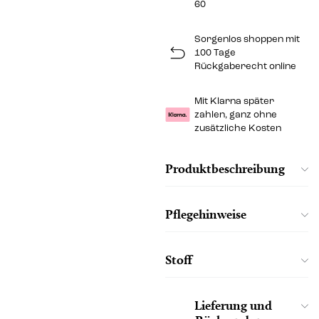
60
Sorgenlos shoppen mit
100 Tage
Rückgaberecht online
Mit Klarna später
zahlen, ganz ohne
zusätzliche Kosten
Produktbeschreibung
Pflegehinweise
Stoff
Lieferung und