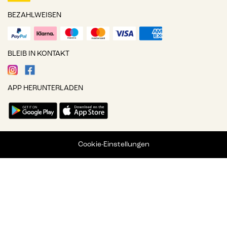
BEZAHLWEISEN
BLEIB IN KONTAKT
APP HERUNTERLADEN
Cookie-Einstellungen