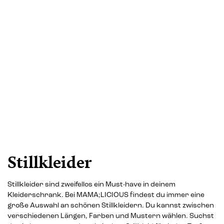
Stillkleider
Stillkleider sind zweifellos ein Must-have in deinem
Kleiderschrank. Bei MAMA;LICIOUS findest du immer eine
große Auswahl an schönen Stillkleidern. Du kannst zwischen
verschiedenen Längen, Farben und Mustern wählen. Suchst