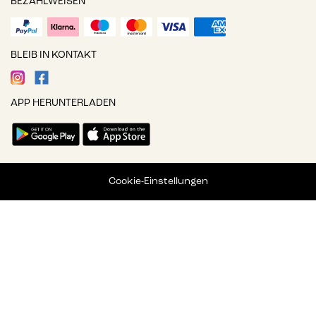
BEZAHLWEISEN
BLEIB IN KONTAKT
APP HERUNTERLADEN
Cookie-Einstellungen