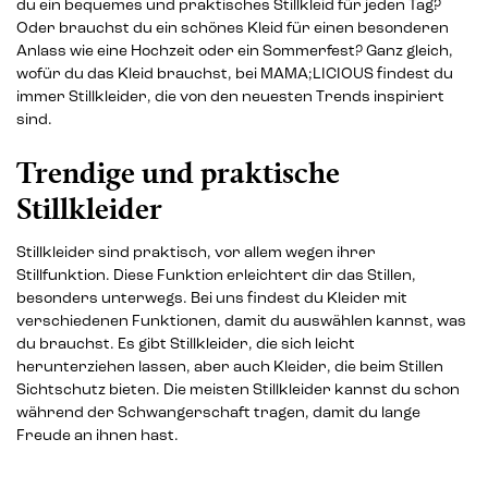
du ein bequemes und praktisches Stillkleid für jeden Tag?
Oder brauchst du ein schönes Kleid für einen besonderen
Anlass wie eine Hochzeit oder ein Sommerfest? Ganz gleich,
wofür du das Kleid brauchst, bei MAMA;LICIOUS findest du
immer Stillkleider, die von den neuesten Trends inspiriert
sind.
Trendige und praktische
Stillkleider
Stillkleider sind praktisch, vor allem wegen ihrer
Stillfunktion. Diese Funktion erleichtert dir das Stillen,
besonders unterwegs. Bei uns findest du Kleider mit
verschiedenen Funktionen, damit du auswählen kannst, was
du brauchst. Es gibt Stillkleider, die sich leicht
herunterziehen lassen, aber auch Kleider, die beim Stillen
Sichtschutz bieten. Die meisten Stillkleider kannst du schon
während der Schwangerschaft tragen, damit du lange
Freude an ihnen hast.