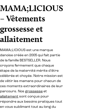
MAMA;LICIOUS
– Vêtements
grossesse et
allaitement
MAMA;LICIOUS est une marque
danoise créée en 2005 qui fait partie
de la famille BESTSELLER. Nous
croyons fermement que chaque
étape de la maternité mérite d'être
célébrée et choyée. Notre mission est
de vêtir les mamans pour chacun de
ces moments extraordinaires de leur
parcours. Nos
grossesse
et
allaitement
sont conçus pour
répondre aux besoins pratiques tout
en vous sublimant tout au long du