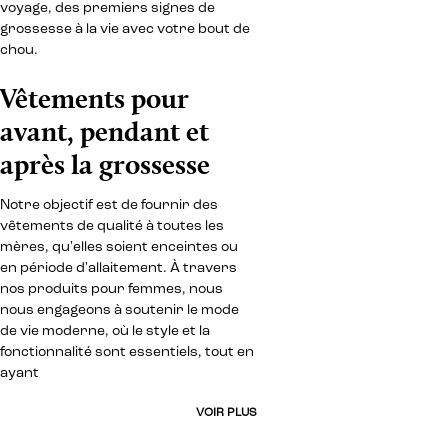
voyage, des premiers signes de
grossesse à la vie avec votre bout de
chou.
Vêtements pour
avant, pendant et
après la grossesse
Notre objectif est de fournir des
vêtements de qualité à toutes les
mères, qu'elles soient enceintes ou
en période d'allaitement. À travers
nos produits pour femmes, nous
nous engageons à soutenir le mode
de vie moderne, où le style et la
fonctionnalité sont essentiels, tout en
ayant
VOIR PLUS