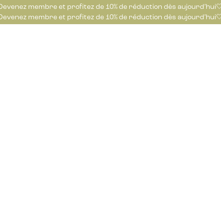
Devenez membre et profitez de 10% de réduction dès aujourd’hui
Devenez membre et profitez de 10% de réduction dès aujourd’hui